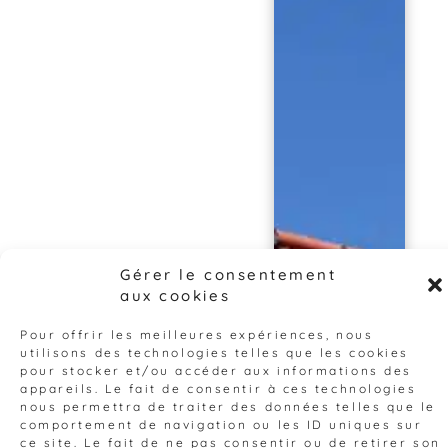
Gérer le consentement
aux cookies
Pour offrir les meilleures expériences, nous
utilisons des technologies telles que les cookies
pour stocker et/ou accéder aux informations des
appareils. Le fait de consentir à ces technologies
nous permettra de traiter des données telles que le
comportement de navigation ou les ID uniques sur
ce site. Le fait de ne pas consentir ou de retirer son