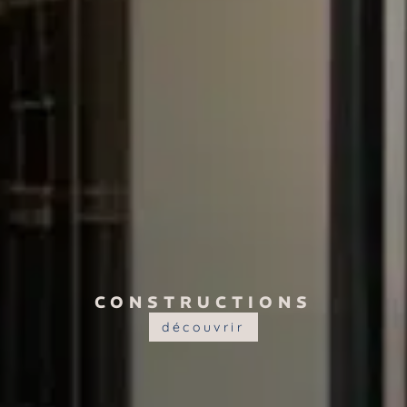
CONSTRUCTIONS
découvrir