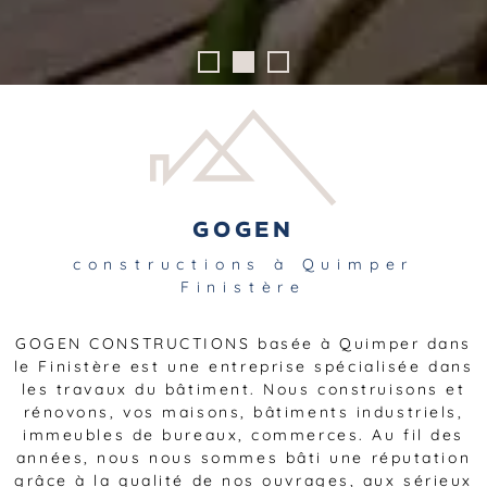
GOGEN
constructions à Quimper
Finistère
GOGEN CONSTRUCTIONS basée à Quimper dans
le Finistère est une entreprise spécialisée dans
les travaux du bâtiment. Nous construisons et
rénovons, vos maisons, bâtiments industriels,
immeubles de bureaux, commerces. Au fil des
années, nous nous sommes bâti une réputation
grâce à la qualité de nos ouvrages, aux sérieux